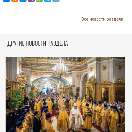
Все новости раздела
ДРУГИЕ НОВОСТИ РАЗДЕЛА