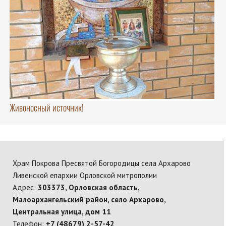
Живоносный источник!
Храм Покрова Пресвятой Богородицы села Архарово
Ливенской епархии Орловской митрополии
Адрес:
303373, Орловская область,
Малоархангельский район, село Архарово,
Центральная улица, дом 11
Телефон:
+7 (48679) 2-57-42