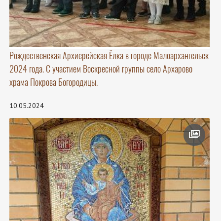
Рождественская Архиерейская Ёлка в городе Малоархангельск
2024 года. С участием Воскресной группы село Архарово
храма Покрова Богородицы.
10.05.2024