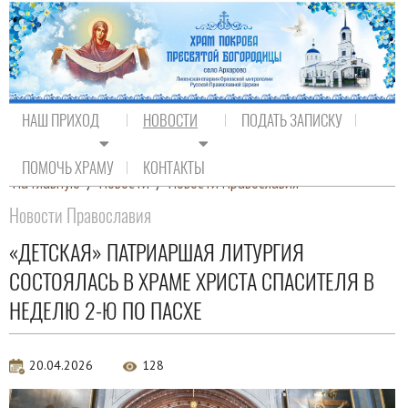
НАШ ПРИХОД
НОВОСТИ
ПОДАТЬ ЗАПИСКУ
ПОМОЧЬ ХРАМУ
КОНТАКТЫ
На главную
/
Новости
/
Новости Православия
Новости Православия
«ДЕТСКАЯ» ПАТРИАРШАЯ ЛИТУРГИЯ
СОСТОЯЛАСЬ В ХРАМЕ ХРИСТА СПАСИТЕЛЯ В
НЕДЕЛЮ 2-Ю ПО ПАСХЕ
20.04.2026
128