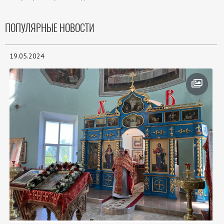
ПОПУЛЯРНЫЕ НОВОСТИ
19.05.2024