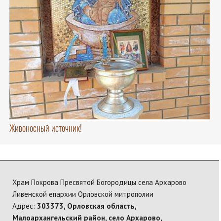
Живоносный источник!
Храм Покрова Пресвятой Богородицы села Архарово
Ливенской епархии Орловской митрополии
Адрес:
303373, Орловская область,
Малоархангельский район, село Архарово,