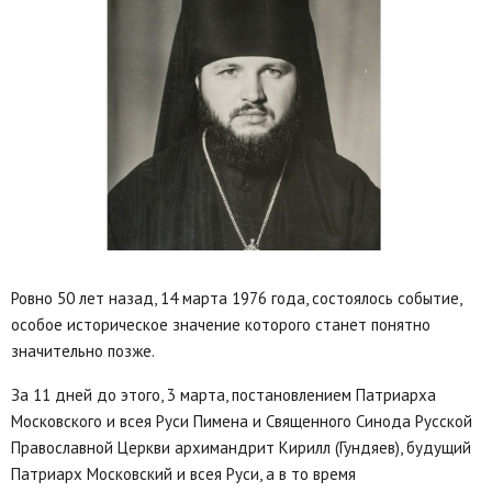
Ровно 50 лет назад, 14 марта 1976 года, состоялось событие,
особое историческое значение которого станет понятно
значительно позже.
За 11 дней до этого, 3 марта, постановлением Патриарха
Московского и всея Руси Пимена и Священного Синода Русской
Православной Церкви архимандрит Кирилл (Гундяев), будущий
Патриарх Московский и всея Руси, а в то время