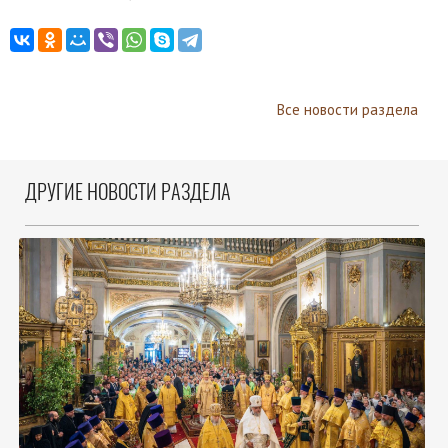
Все новости раздела
ДРУГИЕ НОВОСТИ РАЗДЕЛА