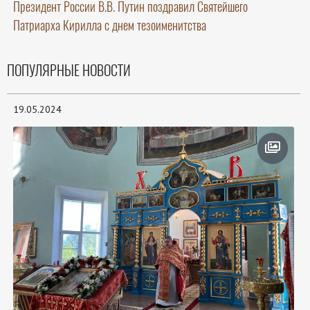
Президент России В.В. Путин поздравил Святейшего
Патриарха Кирилла с днем тезоименитства
ПОПУЛЯРНЫЕ НОВОСТИ
19.05.2024